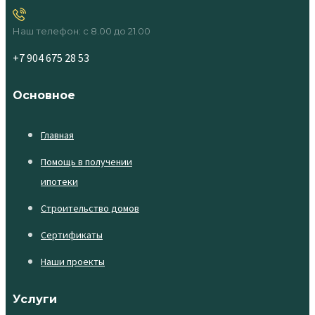
Наш телефон: с 8.00 до 21.00
+7 904 675 28 53
Основное
Главная
Помощь в получении
ипотеки
Строительство домов
Сертификаты
Наши проекты
Услуги