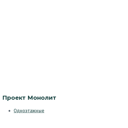
Проект Монолит
Одноэтажные