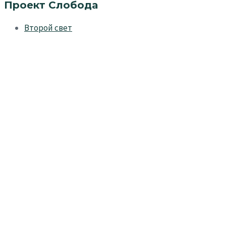
Проект Слобода
Второй свет