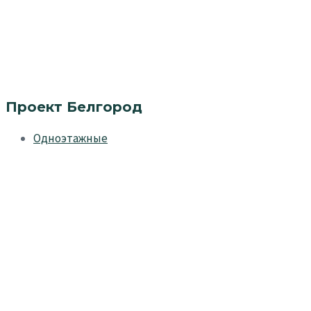
Проект Белгород
Одноэтажные