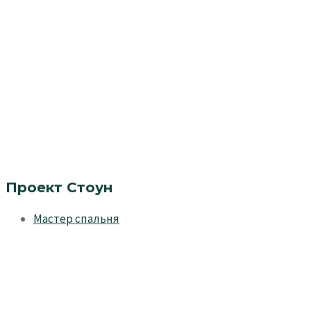
Проект Стоун
Мастер спальня