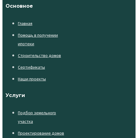
Основное
Главная
Помощь в получении
ипотеки
Строительство домов
Сертификаты
Наши проекты
Услуги
Подбор земельного
участка
Проектирование домов