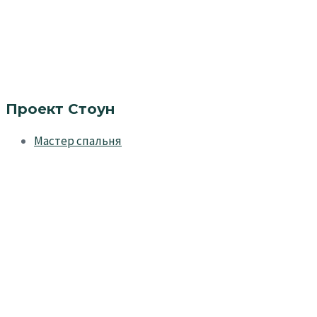
Проект Стоун
Мастер спальня