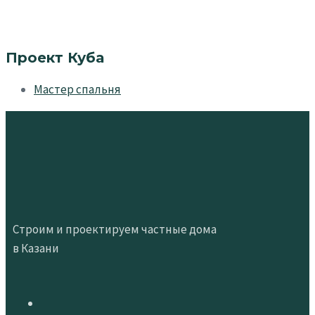
Проект Куба
Мастер спальня
Строим и проектируем частные дома
в Казани