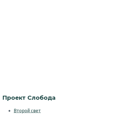
Проект Слобода
Второй свет