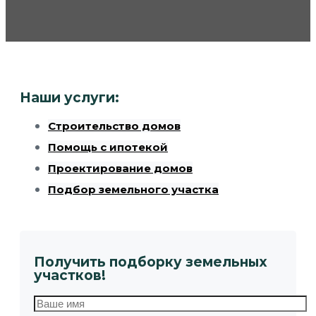
Наши услуги:
Строительство домов
Помощь с ипотекой
Проектирование домов
Подбор земельного участка
Получить подборку земельных
участков!