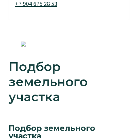
+7 904 675 28 53
Подбор
земельного
участка
Подбор земельного
участка