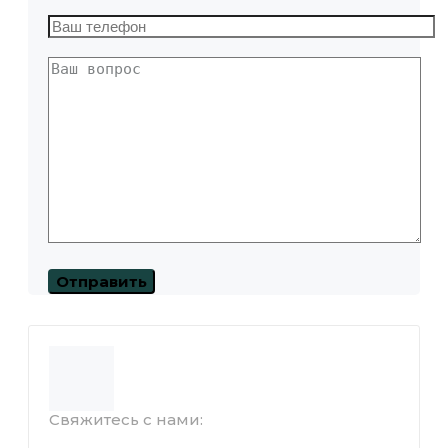
Свяжитесь с нами: