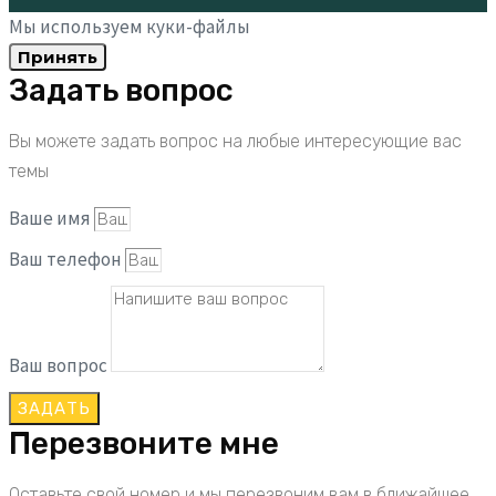
Мы используем куки-файлы
Принять
Задать вопрос
Вы можете задать вопрос на любые интересующие вас
темы
Ваше имя
Ваш телефон
Ваш вопрос
ЗАДАТЬ
Перезвоните мне
Оставьте свой номер и мы перезвоним вам в ближайшее