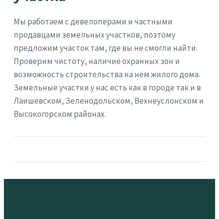
Мы работаем с девелоперами и частными
продавцами земельных участков, поэтому
предложим участок там, где вы не смогли найти.
Проверим чистоту, наличие охранных зон и
возможность строительства на нём жилого дома.
Земельные участки у нас есть как в городе так и в
Лаишевском, Зеленодольском, Вехнеуслонском и
Высокогорском районах.