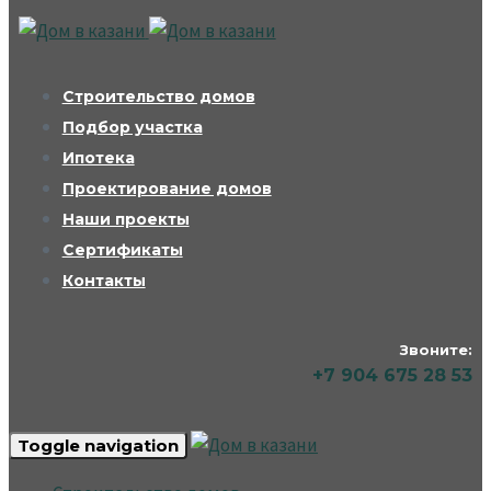
Строительство домов
Подбор участка
Ипотека
Проектирование домов
Наши проекты
Сертификаты
Контакты
Звоните:
+7 904 675 28 53
Toggle navigation