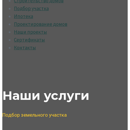
Строительство домов
Подбор участка
Ипотека
Проектирование домов
Наши проекты
Сертификаты
Контакты
Наши услуги
Подбор земельного участка