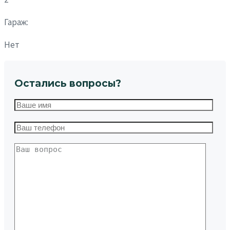
Гараж:
Нет
Остались вопросы?