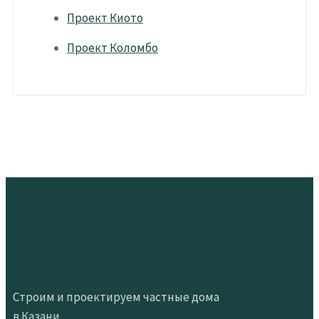
Проект Киото
Проект Коломбо
Строим и проектируем частные дома
в Казани