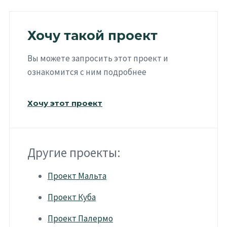
Хочу такой проект
Вы можете запросить этот проект и
ознакомится с ним подробнее
Хочу этот проект
Другие проекты:
Проект Мальта
Проект Куба
Проект Палермо