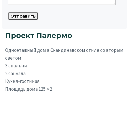
Проект Палермо
Одноэтажный дом в Скандинавском стиле со вторым
светом
3 спальни
2 санузла
Кухня-гостиная
Площадь дома 125 м2