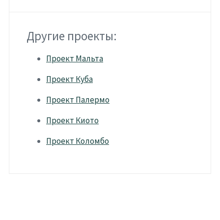
Другие проекты:
Проект Мальта
Проект Куба
Проект Палермо
Проект Киото
Проект Коломбо