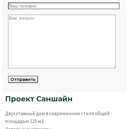
Проект Саншайн
Двухэтажный дом в современном стиле общей
площадью 125 м2