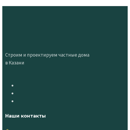
Строим и проектируем частные дома
в Казани
Наши контакты