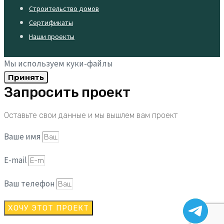
Строительство домов
Сертификаты
Наши проекты
Мы используем куки-файлы
Принять
Запросить проект
Оставьте свои данные и мы вышлем вам проект
Ваше имя
E-mail
Ваш телефон
ХОЧУ ЭТОТ ПРОЕКТ