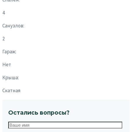
4
Санузлов:
2
Гараж:
Нет
Крыша:
Скатная
Остались вопросы?