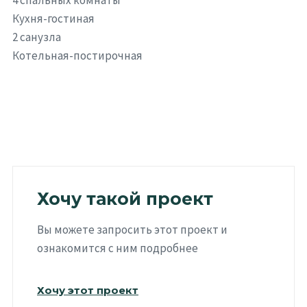
4 спальных комнаты
Кухня-гостиная
2 санузла
Котельная-постирочная
Хочу такой проект
Вы можете запросить этот проект и
ознакомится с ним подробнее
Хочу этот проект