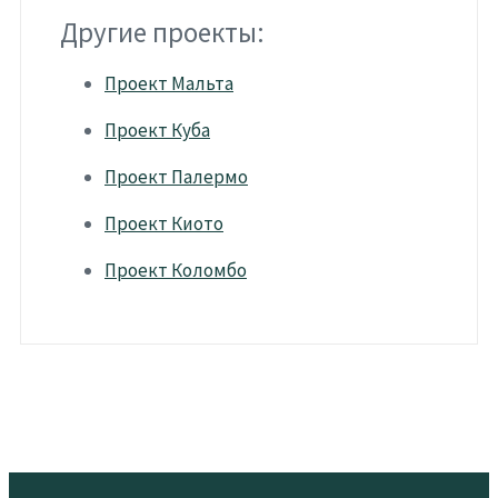
Другие проекты:
Проект Мальта
Проект Куба
Проект Палермо
Проект Киото
Проект Коломбо