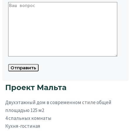
Проект Мальта
Двухэтажный дом в современном стиле общей
площадью 125 м2
4 спальных комнаты
Кухня-гостиная