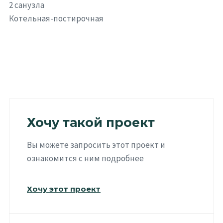
2 санузла
Котельная-постирочная
Хочу такой проект
Вы можете запросить этот проект и
ознакомится с ним подробнее
Хочу этот проект