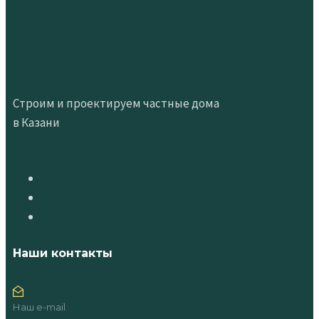
Строим и проектируем частные дома
в Казани
Наши контакты
Наш e-mail