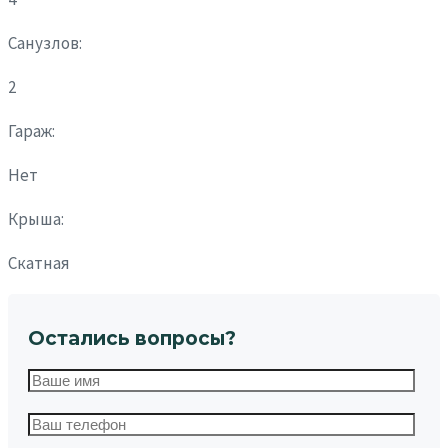
Санузлов:
2
Гараж:
Нет
Крыша:
Скатная
Остались вопросы?