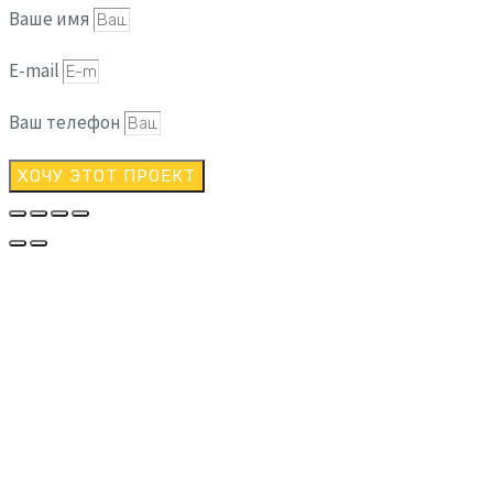
Ваше имя
E-mail
Ваш телефон
ХОЧУ ЭТОТ ПРОЕКТ