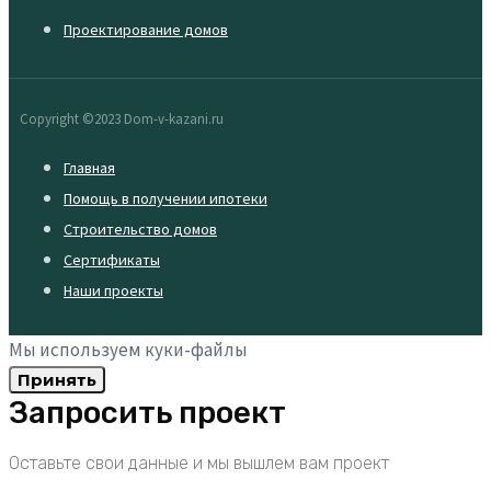
Проектирование домов
Copyright ©2023 Dom-v-kazani.ru
Главная
Помощь в получении ипотеки
Строительство домов
Сертификаты
Наши проекты
Мы используем куки-файлы
Принять
Запросить проект
Оставьте свои данные и мы вышлем вам проект