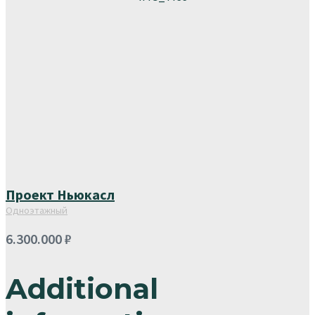
Проект Ньюкасл
Одноэтажный
6.300.000
₽
Additional