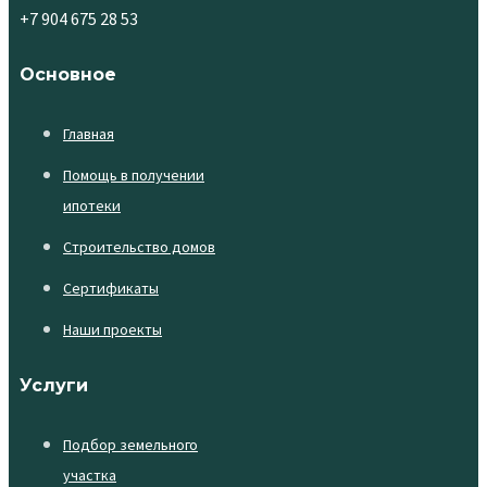
+7 904 675 28 53
Основное
Главная
Помощь в получении
ипотеки
Строительство домов
Сертификаты
Наши проекты
Услуги
Подбор земельного
участка