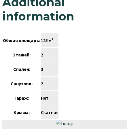
Additional
information
Общая площадь:
125 м²
Этажей:
2
Спален:
3
Санузлов:
2
Гараж:
Нет
Крыша:
Скатная