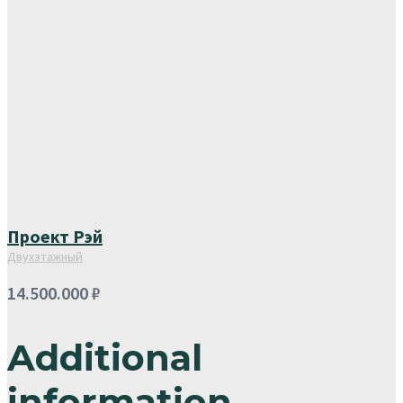
Проект Рэй
Двухэтажный
14.500.000
₽
Additional
information