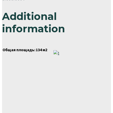
Additional
information
Общая площадь:
134 м2