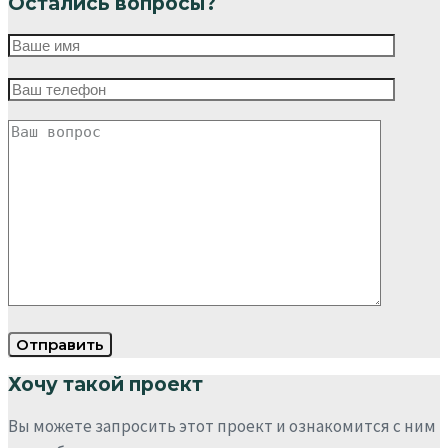
Остались вопросы?
Хочу такой проект
Вы можете запросить этот проект и ознакомится с ним