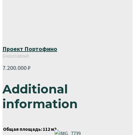
Проект Портофино
Одноэтажный
7.200.000
₽
Additional
information
Общая площадь:
112 м2