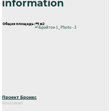
information
Общая площадь:
95 м2
Проект Бронкс
Двухэтажный