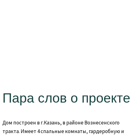
Пара слов о проекте
Дом построен в г.Казань, в районе Вознесенского
тракта. Имеет 4 спальные комнаты, гардеробную и