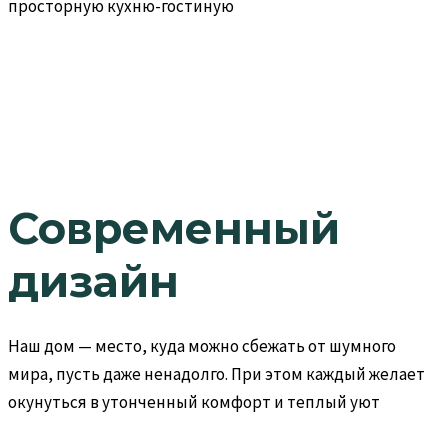
просторную кухню-гостиную
Современный
дизайн
Наш дом — место, куда можно сбежать от шумного
мира, пусть даже ненадолго. При этом каждый желает
окунуться в утонченный комфорт и теплый уют