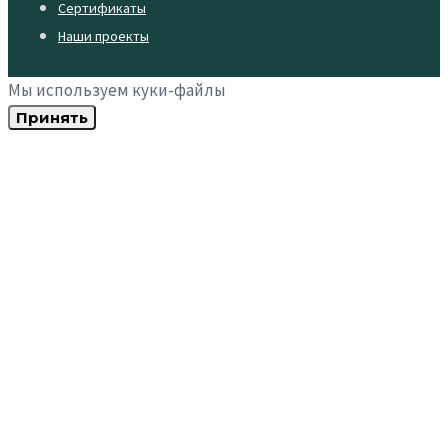
Сертификаты
Наши проекты
Мы используем куки-файлы
Принять