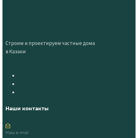
Строим и проектируем частные дома
в Казани
Наши контакты
Наш e-mail