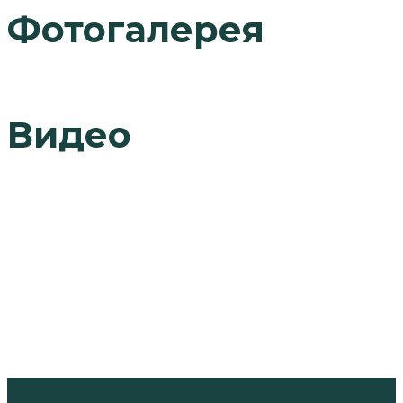
Фотогалерея
Видео