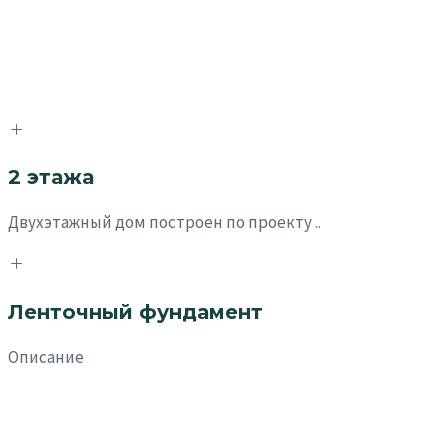
2 этажа
Двухэтажный дом построен по проекту ..
Ленточный фундамент
Описание