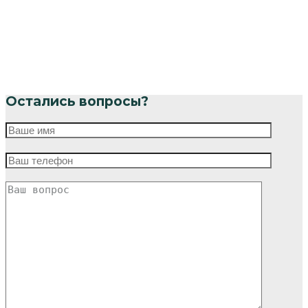
Остались вопросы?