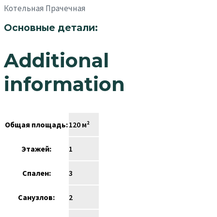
Котельная Прачечная
Основные детали:
Additional
information
Общая площадь:
120 м²
Этажей:
1
Спален:
3
Санузлов:
2