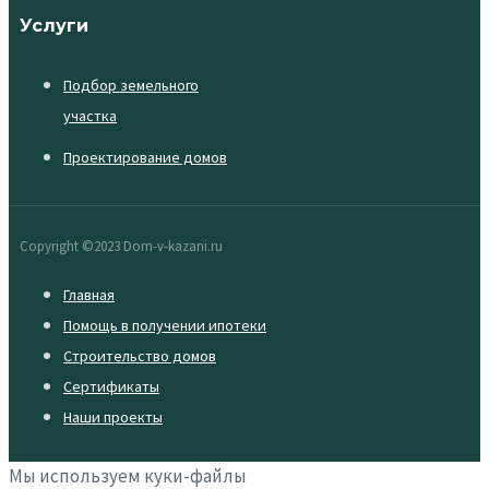
Услуги
Подбор земельного
участка
Проектирование домов
Copyright ©2023 Dom-v-kazani.ru
Главная
Помощь в получении ипотеки
Строительство домов
Сертификаты
Наши проекты
Мы используем куки-файлы