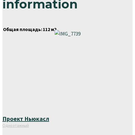
information
Общая площадь:
112 м2
Проект Ньюкасл
Одноэтажный