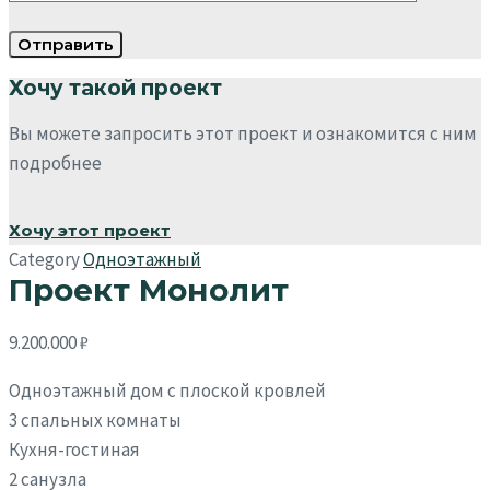
Хочу такой проект
Вы можете запросить этот проект и ознакомится с ним
подробнее
Хочу этот проект
Category
Одноэтажный
Проект Монолит
9.200.000
₽
Одноэтажный дом с плоской кровлей
3 спальных комнаты
Кухня-гостиная
2 санузла