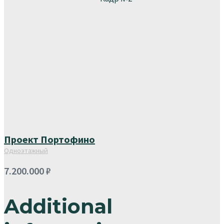
Проект Портофино
Одноэтажный
7.200.000
₽
Additional