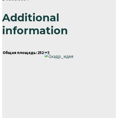
Additional
information
Общая площадь:
252 м2