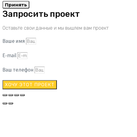
Принять
Запросить проект
Оставьте свои данные и мы вышлем вам проект
Ваше имя
E-mail
Ваш телефон
ХОЧУ ЭТОТ ПРОЕКТ