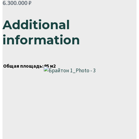
6.300.000
₽
Additional
information
Общая площадь:
95 м2