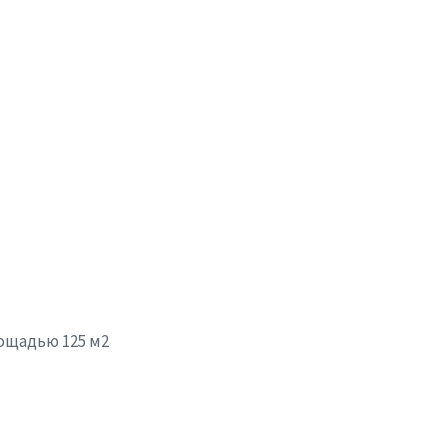
ощадью 125 м2