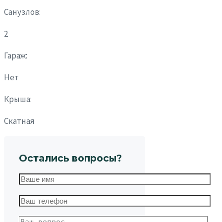
Санузлов:
2
Гараж:
Нет
Крыша:
Скатная
Остались вопросы?