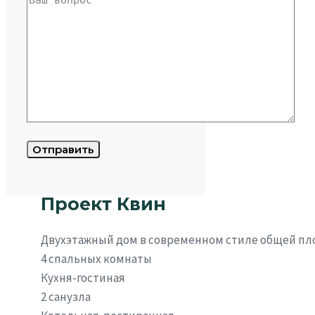
Проект Квин
Двухэтажный дом в современном стиле общей пл
4 спальных комнаты
Кухня-гостиная
2 санузла