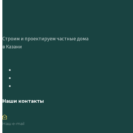
Строим и проектируем частные дома
в Казани
Наши контакты
Наш e-mail