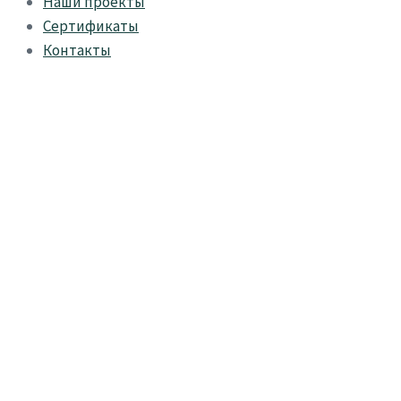
Наши проекты
Сертификаты
Контакты