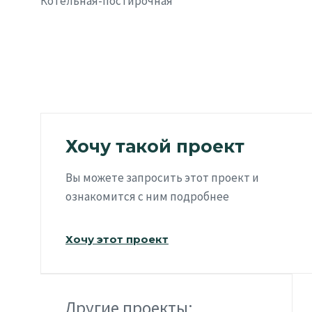
Котельная-постирочная
Хочу такой проект
Вы можете запросить этот проект и
ознакомится с ним подробнее
Хочу этот проект
Другие проекты: