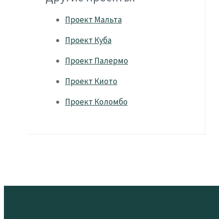
Проект Мальта
Проект Куба
Проект Палермо
Проект Киото
Проект Коломбо