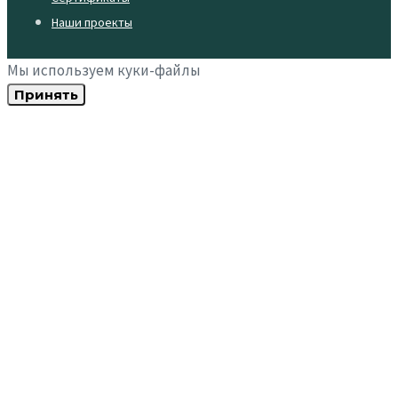
Наши проекты
Мы используем куки-файлы
Принять