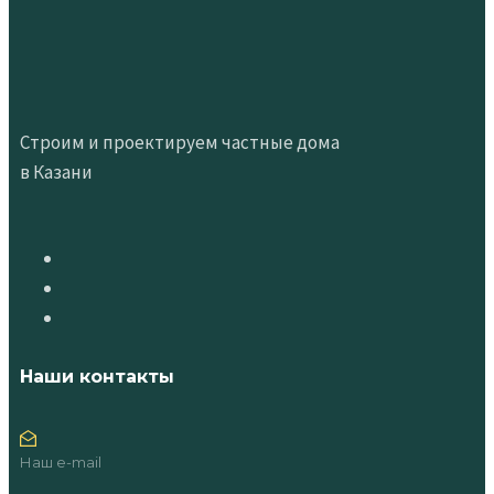
Строим и проектируем частные дома
в Казани
Наши контакты
Наш e-mail