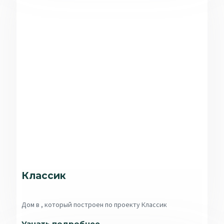
Классик
Дом в , который построен по проекту Классик
Узнать подробнее