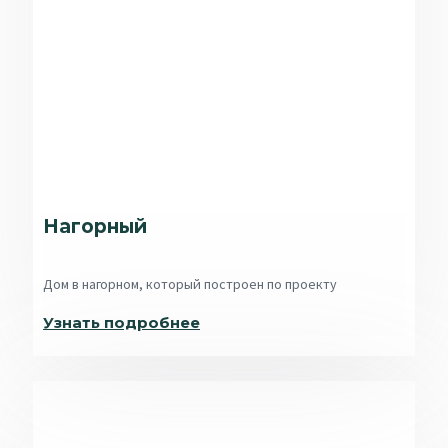
Нагорный
Дом в нагорном, который построен по проекту
Узнать подробнее