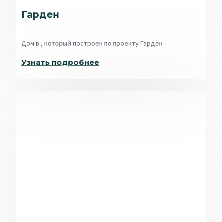
Гарден
Дом в , который построен по проекту Гарден
Узнать подробнее​