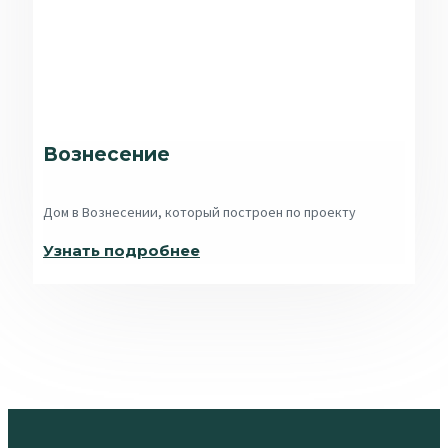
Вознесение
Дом в Вознесении, который построен по проекту
Узнать подробнее​